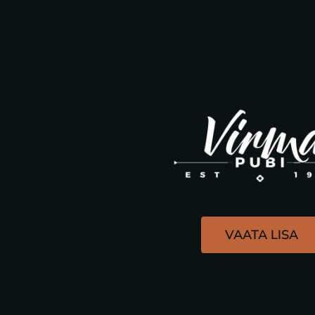
VAATA LISA