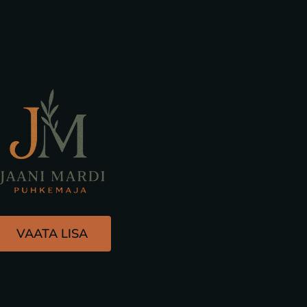
VAATA LISA