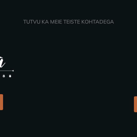
TUTVU KA MEIE TEISTE KOHTADEGA